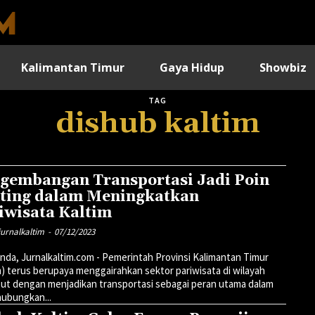
Kalimantan Timur
Gaya Hidup
Showbiz
TAG
dishub kaltim
gembangan Transportasi Jadi Poin
ting dalam Meningkatkan
iwisata Kaltim
urnalkaltim
-
07/12/2023
nda, Jurnalkaltim.com - Pemerintah Provinsi Kalimantan Timur
m) terus berupaya menggairahkan sektor pariwisata di wilayah
ut dengan menjadikan transportasi sebagai peran utama dalam
ubungkan...