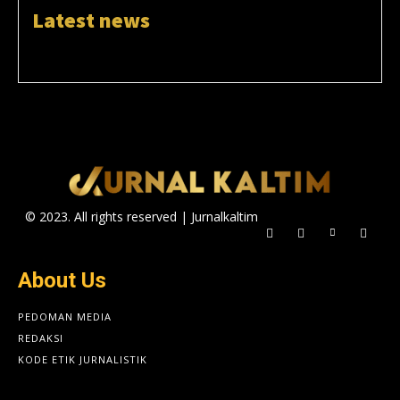
Latest news
© 2023. All rights reserved | Jurnalkaltim
About Us
PEDOMAN MEDIA
REDAKSI
KODE ETIK JURNALISTIK