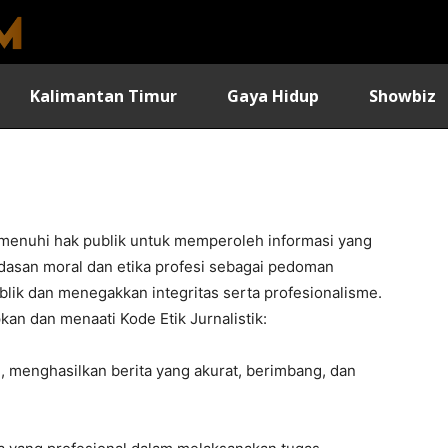
Kalimantan Timur
Gaya Hidup
Showbiz
enuhi hak publik untuk memperoleh informasi yang
dasan moral dan etika profesi sebagai pedoman
lik dan menegakkan integritas serta profesionalisme.
kan dan menaati Kode Etik Jurnalistik:
, menghasilkan berita yang akurat, berimbang, dan