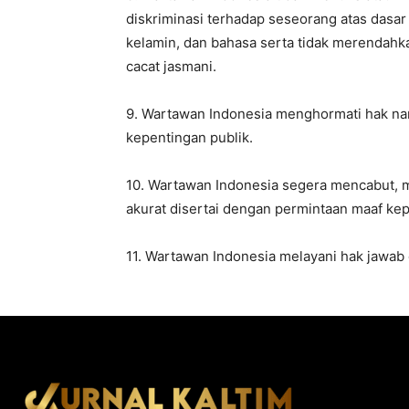
diskriminasi terhadap seseorang atas dasar 
kelamin, dan bahasa serta tidak merendahkan
cacat jasmani.
9. Wartawan Indonesia menghormati hak nar
kepentingan publik.
10. Wartawan Indonesia segera mencabut, me
akurat disertai dengan permintaan maaf ke
11. Wartawan Indonesia melayani hak jawab 