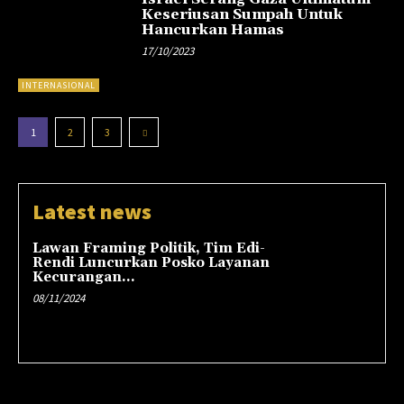
Keseriusan Sumpah Untuk
Hancurkan Hamas
17/10/2023
INTERNASIONAL
1
2
3
Latest news
Lawan Framing Politik, Tim Edi-
Rendi Luncurkan Posko Layanan
Kecurangan...
08/11/2024