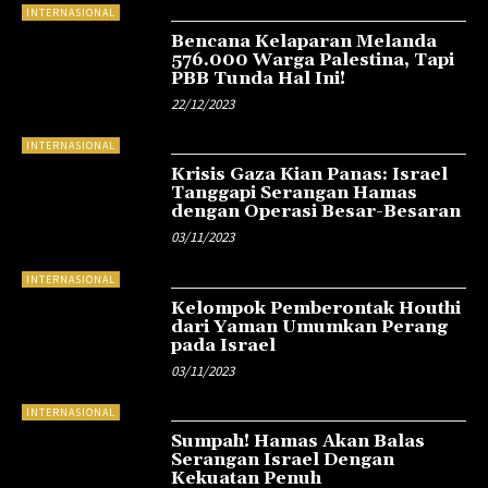
INTERNASIONAL
Bencana Kelaparan Melanda
576.000 Warga Palestina, Tapi
PBB Tunda Hal Ini!
22/12/2023
INTERNASIONAL
Krisis Gaza Kian Panas: Israel
Tanggapi Serangan Hamas
dengan Operasi Besar-Besaran
03/11/2023
INTERNASIONAL
Kelompok Pemberontak Houthi
dari Yaman Umumkan Perang
pada Israel
03/11/2023
INTERNASIONAL
Sumpah! Hamas Akan Balas
Serangan Israel Dengan
Kekuatan Penuh