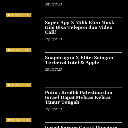
30/10/2023
INTERNASIONAL
Super App X Milik Elon Musk
Kini Bisa Telepon dan Video
Call!
26/10/2023
INTERNASIONAL
Snapdragon X Elite: Saingan
Terberat Intel & Apple
26/10/2023
INTERNASIONAL
Putin : Konflik Palestina dan
Israel Dapat Meluas Keluar
Timur Tengah
26/10/2023
INTERNASIONAL
Israel Serang Gaza Ultimatum