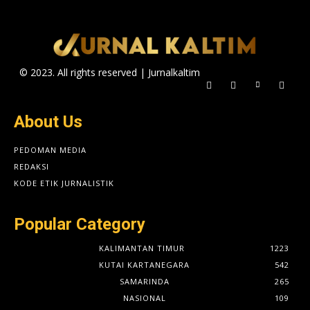
© 2023. All rights reserved | Jurnalkaltim
About Us
PEDOMAN MEDIA
REDAKSI
KODE ETIK JURNALISTIK
Popular Category
KALIMANTAN TIMUR
1223
KUTAI KARTANEGARA
542
SAMARINDA
265
NASIONAL
109