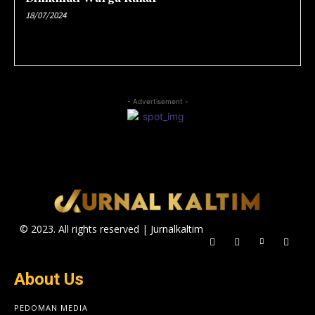
18/07/2024
- Advertisement -
© 2023. All rights reserved | Jurnalkaltim
About Us
PEDOMAN MEDIA