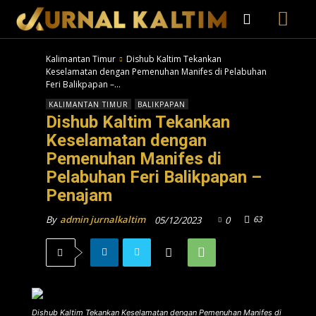
Kalimantan Timur
Dishub Kaltim Tekankan
Keselamatan dengan Pemenuhan Manifes di Pelabuhan
Feri Balikpapan –...
KALIMANTAN TIMUR
BALIKPAPAN
Dishub Kaltim Tekankan
Keselamatan dengan
Pemenuhan Manifes di
Pelabuhan Feri Balikpapan –
Penajam
63
By
admin jurnalkaltim
05/12/2023
0
Dishub Kaltim Tekankan Keselamatan dengan Pemenuhan Manifes di