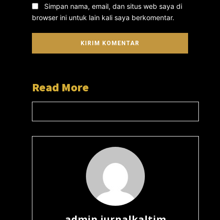
Simpan nama, email, dan situs web saya di
browser ini untuk lain kali saya berkomentar.
Read More
admin jurnalkaltim