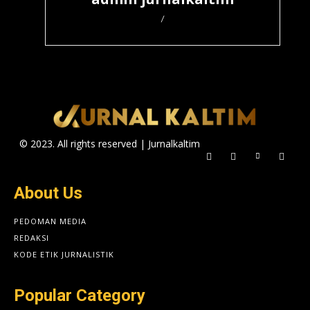
/
© 2023. All rights reserved | Jurnalkaltim
About Us
PEDOMAN MEDIA
REDAKSI
KODE ETIK JURNALISTIK
Popular Category