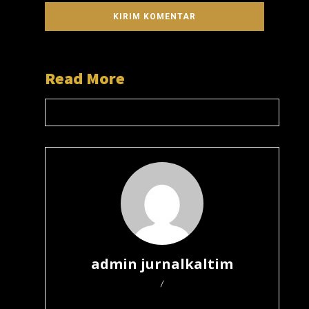
Read More
admin jurnalkaltim
/