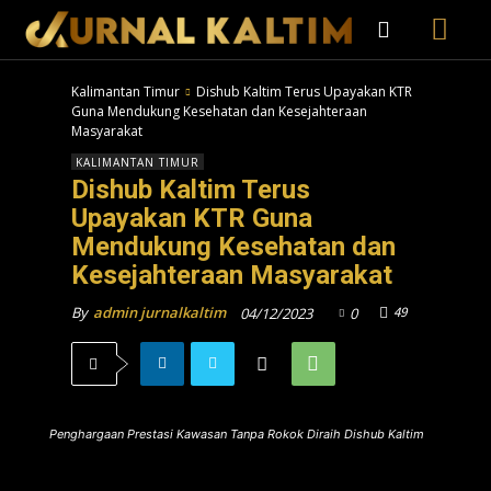
Kalimantan Timur
Dishub Kaltim Terus Upayakan KTR
Guna Mendukung Kesehatan dan Kesejahteraan
Masyarakat
KALIMANTAN TIMUR
Dishub Kaltim Terus
Upayakan KTR Guna
Mendukung Kesehatan dan
Kesejahteraan Masyarakat
49
By
admin jurnalkaltim
04/12/2023
0
Penghargaan Prestasi Kawasan Tanpa Rokok Diraih Dishub Kaltim