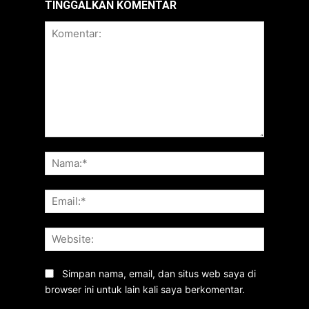
TINGGALKAN KOMENTAR
Komentar:
Nama:*
Email:*
Website:
Simpan nama, email, dan situs web saya di
browser ini untuk lain kali saya berkomentar.