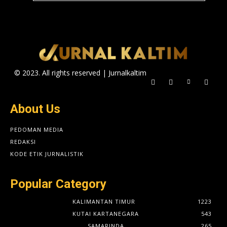
© 2023. All rights reserved | Jurnalkaltim
About Us
PEDOMAN MEDIA
REDAKSI
KODE ETIK JURNALISTIK
Popular Category
KALIMANTAN TIMUR
1223
KUTAI KARTANEGARA
543
SAMARINDA
265