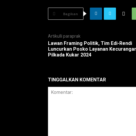
Bagikan
Artikulli paraprak
Lawan Framing Politik, Tim Edi-Rendi
Luncurkan Posko Layanan Kecuranga
Pilkada Kukar 2024
TINGGALKAN KOMENTAR