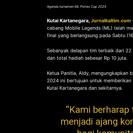
Agenda turnamen ML Polres Cup 2024
Kutai Kartanegara,
Jurnalkaltim.com
cabang Mobile Legends (ML) telah me
final yang berlangsung pada Sabtu (1
Sebanyak delapan tim terbaik dari 22
dan total hadiah sebesar Rp 10 juta.
Ketua Panitia, Aldy, mengungkapkan 
2024 ini bertujuan untuk memberikan 
Kutai Kartanegara dan sekitarnya.
“Kami berharap 
menjadi ajang kom