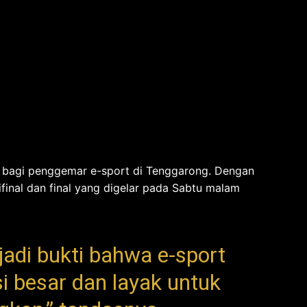
ar bagi penggemar e-sport di Tenggarong. Dengan
ifinal dan final yang digelar pada Sabtu malam
jadi bukti bahwa e-sport
i besar dan layak untuk