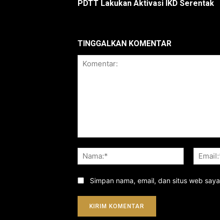
PDTT Lakukan Aktivasi IKD Serentak
TINGGALKAN KOMENTAR
Komentar:
Nama:*
Simpan nama, email, dan situs web saya d