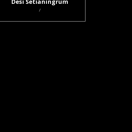
Desi Setianingrum
/