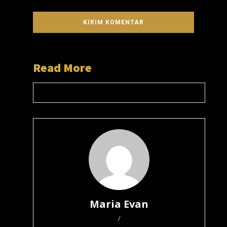
Read More
Maria Evan
/