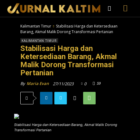
Kalimantan Timur
Stabilisasi Harga dan Ketersediaan
Barang, Akmal Malik Dorong Transformasi Pertanian
KALIMANTAN TIMUR
Stabilisasi Harga dan
Ketersediaan Barang, Akmal
Malik Dorong Transformasi
Pertanian
59
By
Maria Evan
27/11/2023
0
Stabilisasi Harga dan Ketersediaan Barang, Akmal Malik Dorong
Transformasi Pertanian