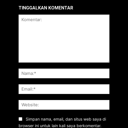
TINGGALKAN KOMENTAR
Komentar:
Nama:*
Email:*
Website:
Simpan nama, email, dan situs web saya di
browser ini untuk lain kali saya berkomentar.