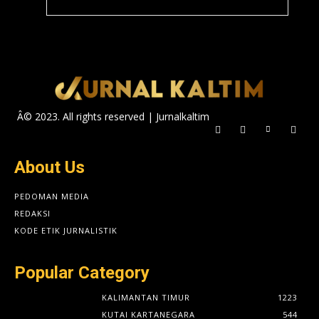
Â© 2023. All rights reserved | Jurnalkaltim
About Us
PEDOMAN MEDIA
REDAKSI
KODE ETIK JURNALISTIK
Popular Category
KALIMANTAN TIMUR
1223
KUTAI KARTANEGARA
544