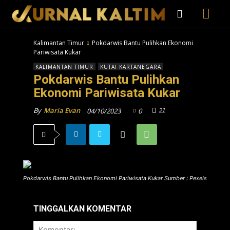
Kalimantan Timur
Pokdarwis Bantu Pulihkan Ekonomi
Pariwisata Kukar
KALIMANTAN TIMUR
KUTAI KARTANEGARA
Pokdarwis Bantu Pulihkan
Ekonomi Pariwisata Kukar
21
By
Maria Evan
04/10/2023
0
Pokdarwis Bantu Pulihkan Ekonomi Pariwisata Kukar Sumber : Pexels
TINGGALKAN KOMENTAR