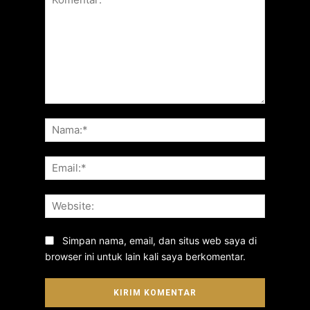
Komentar:
Nama:*
Email:*
Website:
Simpan nama, email, dan situs web saya di
browser ini untuk lain kali saya berkomentar.