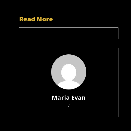
Read More
Maria Evan
/