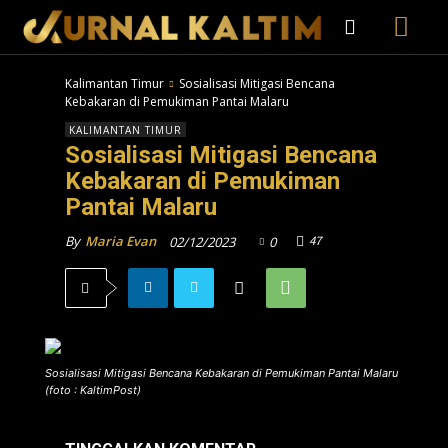
Kalimantan Timur
Sosialisasi Mitigasi Bencana
Kebakaran di Pemukiman Pantai Malaru
KALIMANTAN TIMUR
Sosialisasi Mitigasi Bencana
Kebakaran di Pemukiman
Pantai Malaru
47
By
Maria Evan
02/12/2023
0
Sosialisasi Mitigasi Bencana Kebakaran di Pemukiman Pantai Malaru
(foto : KaltimPost)