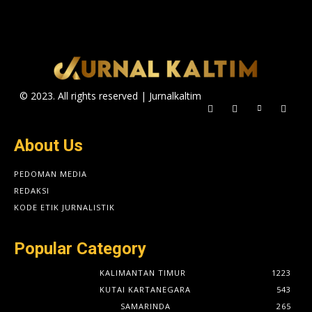
© 2023. All rights reserved | Jurnalkaltim
About Us
PEDOMAN MEDIA
REDAKSI
KODE ETIK JURNALISTIK
Popular Category
KALIMANTAN TIMUR
1223
KUTAI KARTANEGARA
543
SAMARINDA
265