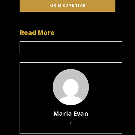
Read More
Maria Evan
/