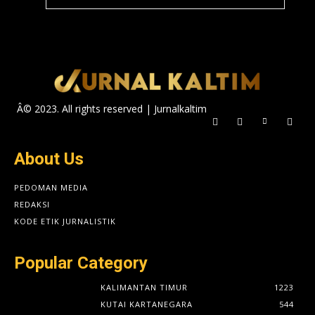
Â© 2023. All rights reserved | Jurnalkaltim
About Us
PEDOMAN MEDIA
REDAKSI
KODE ETIK JURNALISTIK
Popular Category
KALIMANTAN TIMUR
1223
KUTAI KARTANEGARA
544