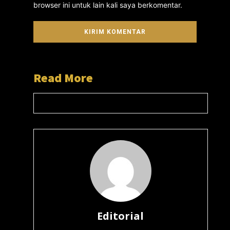
browser ini untuk lain kali saya berkomentar.
Read More
Editorial