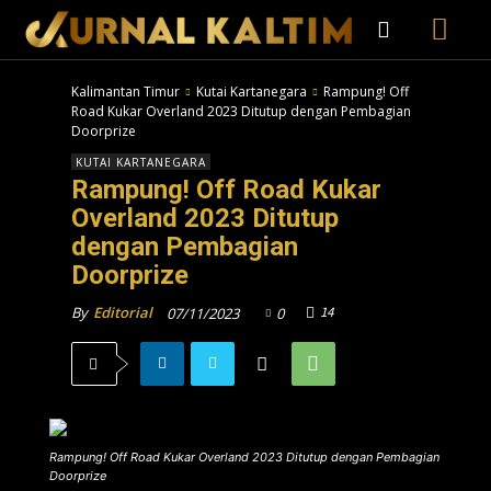
Kalimantan Timur
Kutai Kartanegara
Rampung! Off
Road Kukar Overland 2023 Ditutup dengan Pembagian
Doorprize
KUTAI KARTANEGARA
Rampung! Off Road Kukar
Overland 2023 Ditutup
dengan Pembagian
Doorprize
14
By
Editorial
07/11/2023
0
Rampung! Off Road Kukar Overland 2023 Ditutup dengan Pembagian
Doorprize