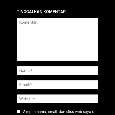
TINGGALKAN KOMENTAR
Komentar:
Nama:*
Email:*
Website:
Simpan nama, email, dan situs web saya di