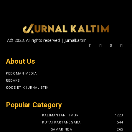
Â© 2023. All rights reserved | Jurnalkaltim
About Us
PEDOMAN MEDIA
REDAKSI
KODE ETIK JURNALISTIK
Popular Category
KALIMANTAN TIMUR
1223
KUTAI KARTANEGARA
544
SAMARINDA
265