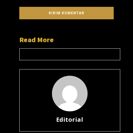
Read More
Editorial