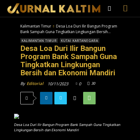
Kalimantan Timur
Desa Loa Duri Ilir Bangun Program
Bank Sampah Guna Tingkatkan Lingkungan Bersih...
KALIMANTAN TIMUR
KUTAI KARTANEGARA
Desa Loa Duri Ilir Bangun
Program Bank Sampah Guna
Tingkatkan Lingkungan
Bersih dan Ekonomi Mandiri
30
By
Editorial
10/11/2023
0
Desa Loa Duri Ilir Bangun Program Bank Sampah Guna Tingkatkan
Lingkungan Bersih dan Ekonomi Mandiri