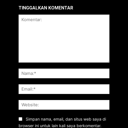
TINGGALKAN KOMENTAR
Komentar:
Nama:*
Email:*
Website:
Simpan nama, email, dan situs web saya di
browser ini untuk lain kali saya berkomentar.