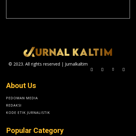
© 2023. All rights reserved | Jurnalkaltim
About Us
PEDOMAN MEDIA
REDAKSI
KODE ETIK JURNALISTIK
Popular Category