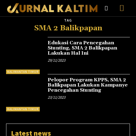
TAG
SMA 2 Balikpapan
Edukasi Cara Pencegahan
Stunting, SMA 2 Balikpapan
Lakukan Hal Ini
29/11/2023
KALIMANTAN TIMUR
Pelopor Program KPPS, SMA 2
Balikpapan Lakukan Kampanye
Pencegahan Stunting
23/11/2023
KALIMANTAN TIMUR
Latest news