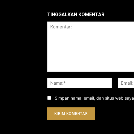
TINGGALKAN KOMENTAR
Komentar:
Nama:*
Simpan nama, email, dan situs web saya d