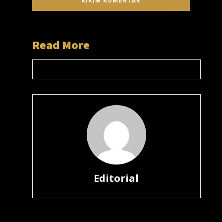
Read More
Editorial