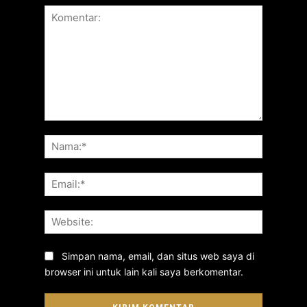
Komentar:
Nama:*
Email:*
Website:
Simpan nama, email, dan situs web saya di
browser ini untuk lain kali saya berkomentar.