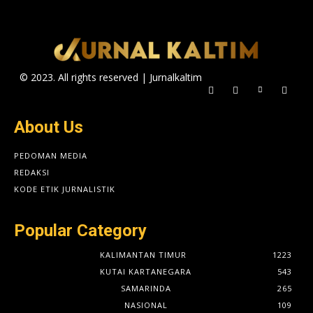
© 2023. All rights reserved | Jurnalkaltim
About Us
PEDOMAN MEDIA
REDAKSI
KODE ETIK JURNALISTIK
Popular Category
KALIMANTAN TIMUR
1223
KUTAI KARTANEGARA
543
SAMARINDA
265
NASIONAL
109