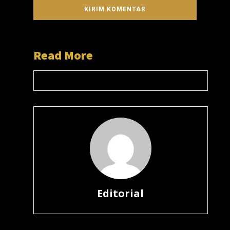
Read More
Editorial