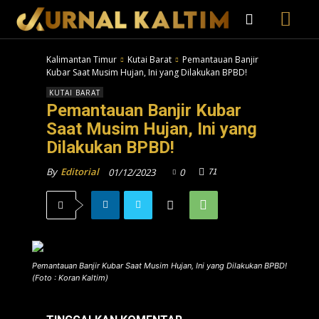
Kalimantan Timur
Kutai Barat
Pemantauan Banjir
Kubar Saat Musim Hujan, Ini yang Dilakukan BPBD!
KUTAI BARAT
Pemantauan Banjir Kubar
Saat Musim Hujan, Ini yang
Dilakukan BPBD!
71
By
Editorial
01/12/2023
0
Pemantauan Banjir Kubar Saat Musim Hujan, Ini yang Dilakukan BPBD!
(Foto : Koran Kaltim)