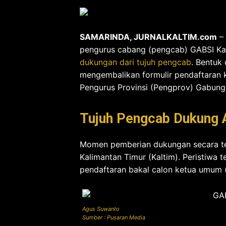
SAMARINDA, JURNALKALTIM.com
– 
pengurus cabang (pengcab) GABSI Ka
dukungan dari tujuh pengcab
. Bentuk
mengembalikan formulir pendaftaran 
Pengurus Provinsi (Pengprov) Gabunga
Tujuh Pengcab Dukung 
Momen pemberian dukungan secara te
Kalimantan Timur (Kaltim). Peristiwa
pendaftaran bakal calon ketua umum 
Agus Suwanto
Sumber : Pusaran Media