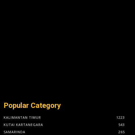
:
Popular Category
KALIMANTAN TIMUR
1223
KUTAI KARTANEGARA
543
SAMARINDA
265