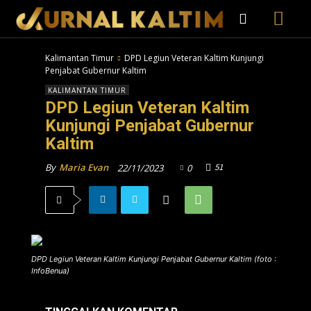
Kalimantan Timur
DPD Legiun Veteran Kaltim Kunjungi
Penjabat Gubernur Kaltim
KALIMANTAN TIMUR
DPD Legiun Veteran Kaltim
Kunjungi Penjabat Gubernur
Kaltim
51
By
Maria Evan
22/11/2023
0
DPD Legiun Veteran Kaltim Kunjungi Penjabat Gubernur Kaltim (foto :
InfoBenua)