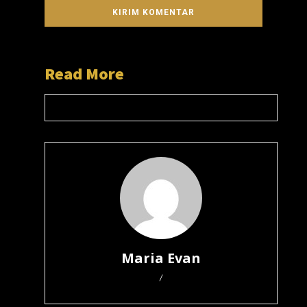
Read More
Maria Evan
/