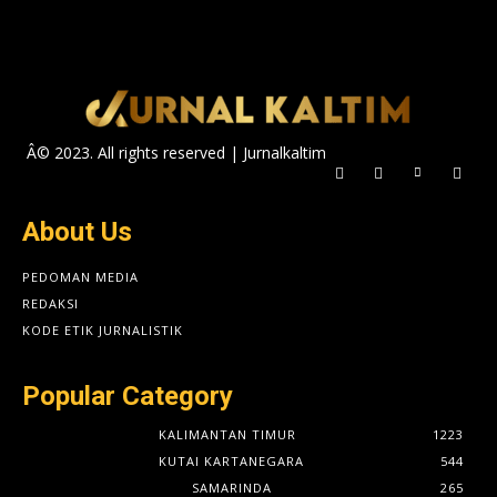
Â© 2023. All rights reserved | Jurnalkaltim
About Us
PEDOMAN MEDIA
REDAKSI
KODE ETIK JURNALISTIK
Popular Category
KALIMANTAN TIMUR
1223
KUTAI KARTANEGARA
544
SAMARINDA
265