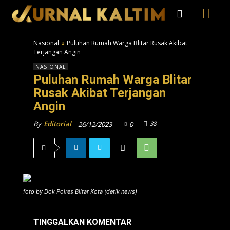
Nasional
Puluhan Rumah Warga Blitar Rusak Akibat
Terjangan Angin
NASIONAL
Puluhan Rumah Warga Blitar
Rusak Akibat Terjangan
Angin
38
By
Editorial
26/12/2023
0
foto by Dok Polres Blitar Kota (detik news)
TINGGALKAN KOMENTAR