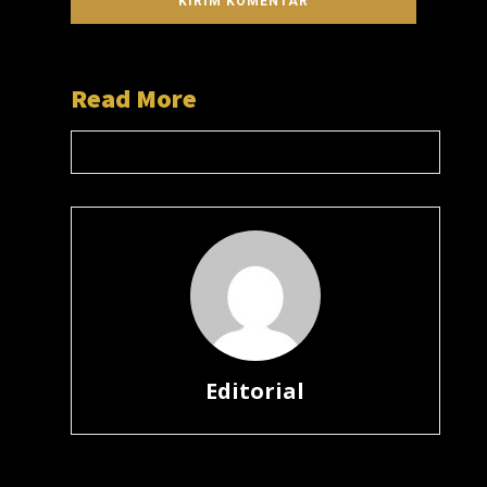
Read More
Editorial