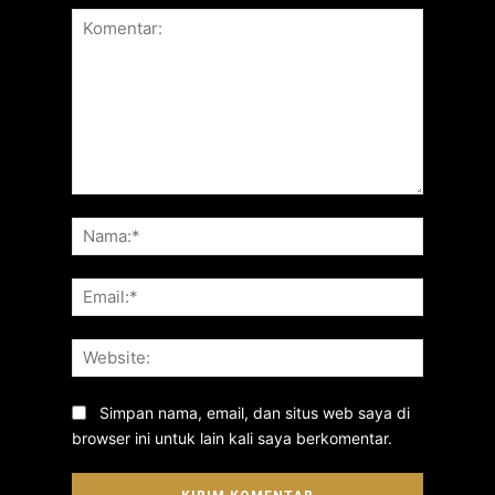
Komentar:
Nama:*
Email:*
Website:
Simpan nama, email, dan situs web saya di
browser ini untuk lain kali saya berkomentar.