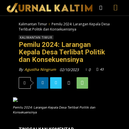
Kalimantan Timur
Pemilu 2024: Larangan Kepala Desa
Terlibat Politik dan Konsekuensinya
KALIMANTAN TIMUR
Pemilu 2024: Larangan
Kepala Desa Terlibat Politik
dan Konsekuensinya
43
By
Agustha Ningrum
02/10/2023
0
Pemilu 2024: Larangan Kepala Desa Terlibat Politik dan
Konsekuensinya