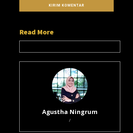
Read More
Agustha Ningrum
/