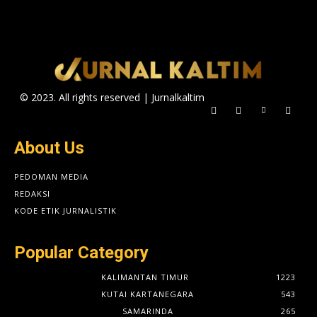
© 2023. All rights reserved | Jurnalkaltim
About Us
PEDOMAN MEDIA
REDAKSI
KODE ETIK JURNALISTIK
Popular Category
KALIMANTAN TIMUR
1223
KUTAI KARTANEGARA
543
SAMARINDA
265