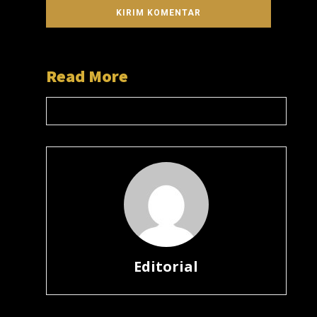
Read More
Editorial