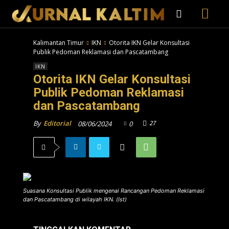
Kalimantan Timur
IKN
Otorita IKN Gelar Konsultasi
Publik Pedoman Reklamasi dan Pascatambang
IKN
Otorita IKN Gelar Konsultasi
Publik Pedoman Reklamasi
dan Pascatambang
27
By
Editorial
08/06/2024
0
Suasana Konsultasi Publik mengenai Rancangan Pedoman Reklamasi
dan Pascatambang di wilayah IKN. (Ist)