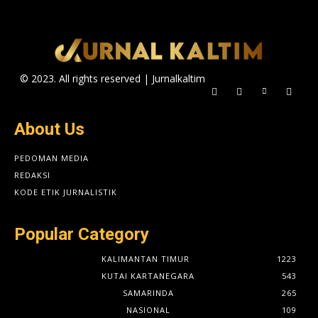
© 2023. All rights reserved | Jurnalkaltim
About Us
PEDOMAN MEDIA
REDAKSI
KODE ETIK JURNALISTIK
Popular Category
KALIMANTAN TIMUR
1223
KUTAI KARTANEGARA
543
SAMARINDA
265
NASIONAL
109