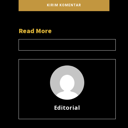
Read More
Editorial