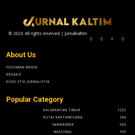
© 2023. All rights reserved | Jurnalkaltim
About Us
PEDOMAN MEDIA
REDAKSI
KODE ETIK JURNALISTIK
Popular Category
KALIMANTAN TIMUR
1223
KUTAI KARTANEGARA
544
SAMARINDA
265
NASIONAL
109