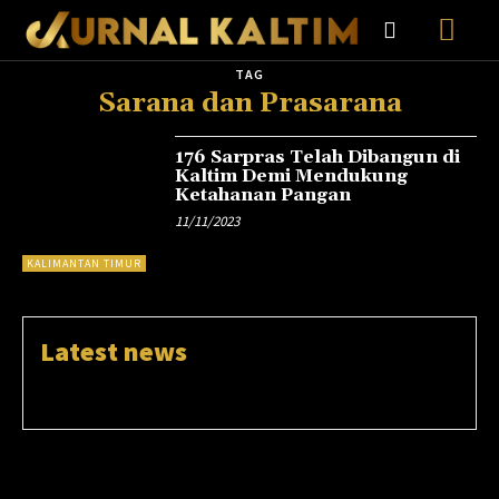
TAG
Sarana dan Prasarana
176 Sarpras Telah Dibangun di
Kaltim Demi Mendukung
Ketahanan Pangan
11/11/2023
KALIMANTAN TIMUR
Latest news