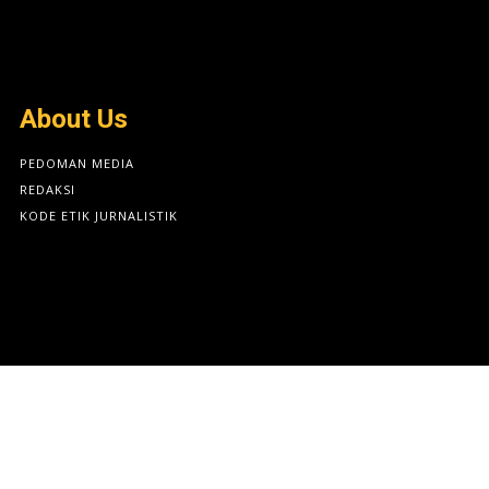
About Us
PEDOMAN MEDIA
REDAKSI
KODE ETIK JURNALISTIK