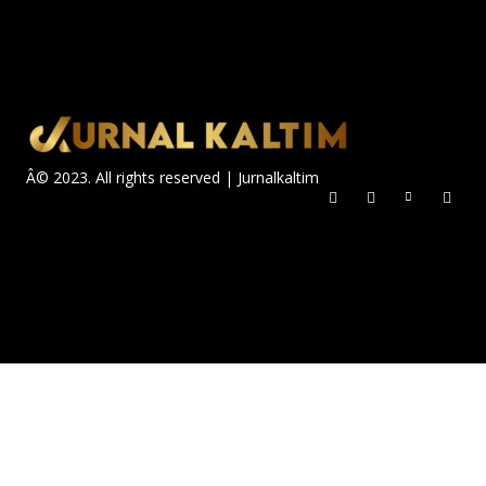
Â© 2023. All rights reserved | Jurnalkaltim