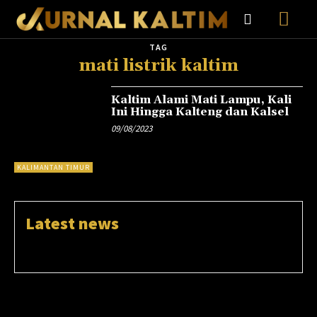
TAG
mati listrik kaltim
Kaltim Alami Mati Lampu, Kali
Ini Hingga Kalteng dan Kalsel
09/08/2023
KALIMANTAN TIMUR
Latest news