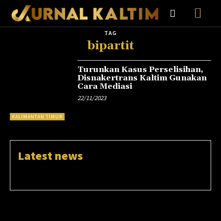
TAG
bipartit
Turunkan Kasus Perselisihan,
Disnakertrans Kaltim Gunakan
Cara Mediasi
22/11/2023
KALIMANTAN TIMUR
Latest news