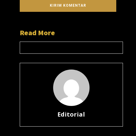
Read More
Editorial