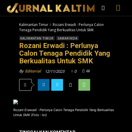
Kalimantan Timur
Rozani Erwadi : Perlunya Calon
Tenaga Pendidik Yang Berkualitas Untuk SMK
KALIMANTAN TIMUR
SAMARINDA
Rozani Erwadi : Perlunya
Calon Tenaga Pendidik Yang
Berkualitas Untuk SMK
66
By
Editorial
12/11/2023
0
Rozani Erawadi : Perlunya Calon Tenaga Pendidik Yang Berkualitas
Untuk SMK (Foto : Ist)