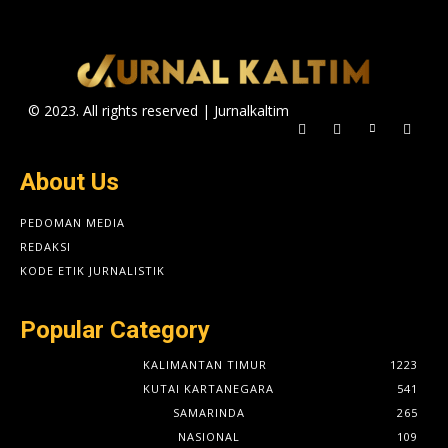
© 2023. All rights reserved | Jurnalkaltim
About Us
PEDOMAN MEDIA
REDAKSI
KODE ETIK JURNALISTIK
Popular Category
KALIMANTAN TIMUR
1223
KUTAI KARTANEGARA
541
SAMARINDA
265
NASIONAL
109