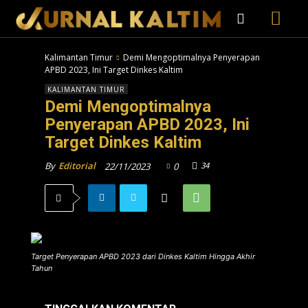
Kalimantan Timur
Demi Mengoptimalnya Penyerapan
APBD 2023, Ini Target Dinkes Kaltim
KALIMANTAN TIMUR
Demi Mengoptimalnya
Penyerapan APBD 2023, Ini
Target Dinkes Kaltim
34
By
Editorial
22/11/2023
0
Target Penyerapan APBD 2023 dari Dinkes Kaltim Hingga Akhir
Tahun