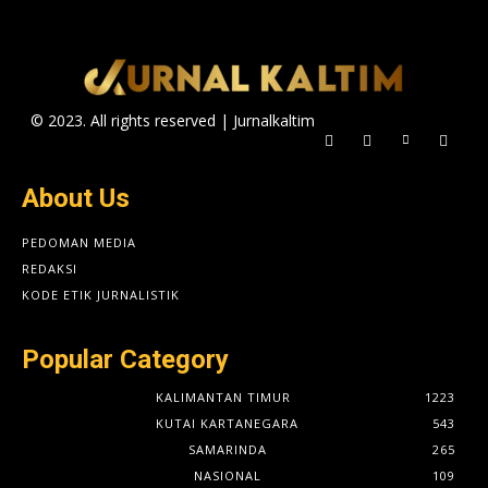
© 2023. All rights reserved | Jurnalkaltim
About Us
PEDOMAN MEDIA
REDAKSI
KODE ETIK JURNALISTIK
Popular Category
KALIMANTAN TIMUR
1223
KUTAI KARTANEGARA
543
SAMARINDA
265
NASIONAL
109