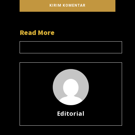
Read More
Editorial