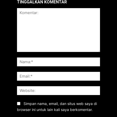
TINGGALKAN KOMENTAR
Komentar:
Nama:*
Email:*
Website:
Simpan nama, email, dan situs web saya di
browser ini untuk lain kali saya berkomentar.