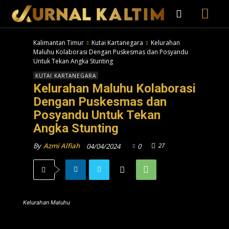
Kalimantan Timur
Kutai Kartanegara
Kelurahan
Maluhu Kolaborasi Dengan Puskesmas dan Posyandu
Untuk Tekan Angka Stunting
KUTAI KARTANEGARA
Kelurahan Maluhu Kolaborasi
Dengan Puskesmas dan
Posyandu Untuk Tekan
Angka Stunting
27
By
Azmi Alfiah
04/04/2024
0
Kelurahan Maluhu