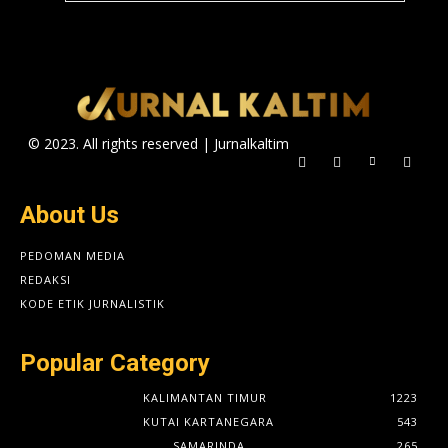
© 2023. All rights reserved | Jurnalkaltim
About Us
PEDOMAN MEDIA
REDAKSI
KODE ETIK JURNALISTIK
Popular Category
KALIMANTAN TIMUR
1223
KUTAI KARTANEGARA
543
SAMARINDA
265