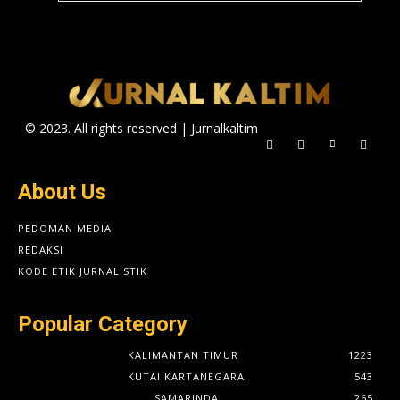
© 2023. All rights reserved | Jurnalkaltim
About Us
PEDOMAN MEDIA
REDAKSI
KODE ETIK JURNALISTIK
Popular Category
KALIMANTAN TIMUR
1223
KUTAI KARTANEGARA
543
SAMARINDA
265