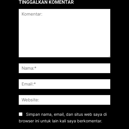
TINGGALKAN KOMENTAR
Komentar:
Nama:*
Email:*
Website:
Simpan nama, email, dan situs web saya di
browser ini untuk lain kali saya berkomentar.