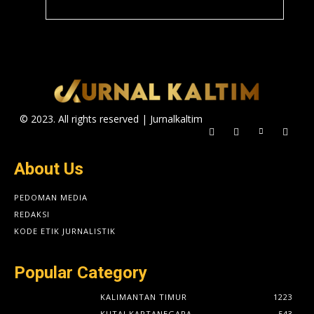
© 2023. All rights reserved | Jurnalkaltim
About Us
PEDOMAN MEDIA
REDAKSI
KODE ETIK JURNALISTIK
Popular Category
KALIMANTAN TIMUR
1223
KUTAI KARTANEGARA
543