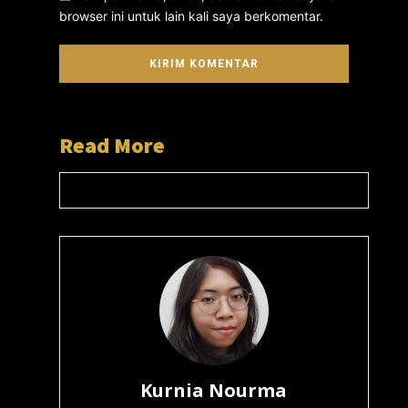
browser ini untuk lain kali saya berkomentar.
Read More
Kurnia Nourma