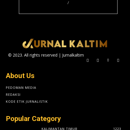
/
© 2023. All rights reserved | Jurnalkaltim
About Us
PEDOMAN MEDIA
REDAKSI
KODE ETIK JURNALISTIK
Popular Category
KALIMANTAN TIMUR
1223