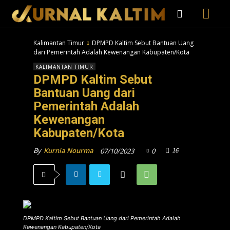
Kalimantan Timur
DPMPD Kaltim Sebut Bantuan Uang
dari Pemerintah Adalah Kewenangan Kabupaten/Kota
KALIMANTAN TIMUR
DPMPD Kaltim Sebut
Bantuan Uang dari
Pemerintah Adalah
Kewenangan
Kabupaten/Kota
16
By
Kurnia Nourma
07/10/2023
0
DPMPD Kaltim Sebut Bantuan Uang dari Pemerintah Adalah
Kewenangan Kabupaten/Kota