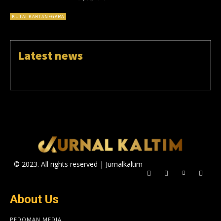
KUTAI KARTANEGARA
Latest news
© 2023. All rights reserved | Jurnalkaltim
About Us
PEDOMAN MEDIA