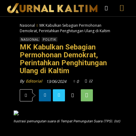
Nasional
MK Kabulkan Sebagian Permohonan
Demokrat, Perintahkan Penghitungan Ulang di Kaltim
NASIONAL
POLITIK
MK Kabulkan Sebagian
Permohonan Demokrat,
Perintahkan Penghitungan
Ulang di Kaltim
12
By
Editorial
13/06/2024
0
Ilustrasi pemungutan suara di Tempat Pemungutan Suara (TPS). (Ist)