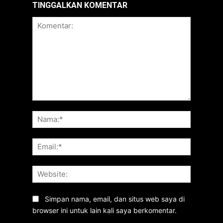
TINGGALKAN KOMENTAR
Komentar:
Nama:*
Email:*
Website:
Simpan nama, email, dan situs web saya di
browser ini untuk lain kali saya berkomentar.