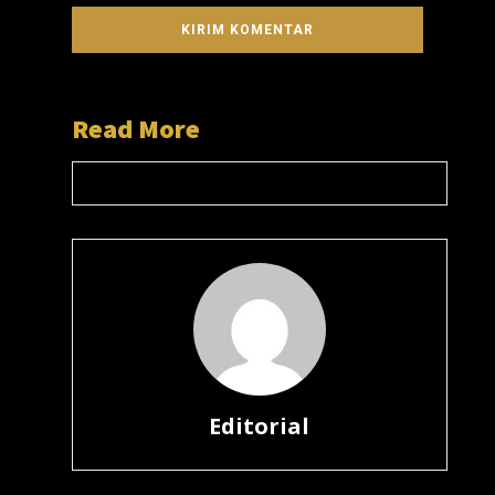
Read More
Editorial