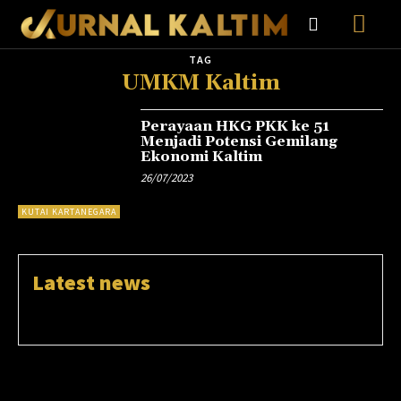
TAG
UMKM Kaltim
Perayaan HKG PKK ke 51
Menjadi Potensi Gemilang
Ekonomi Kaltim
26/07/2023
KUTAI KARTANEGARA
Latest news