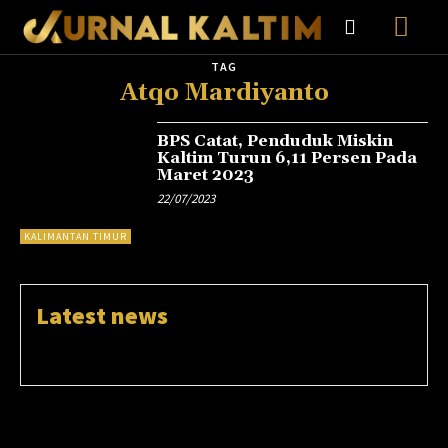
TAG
Atqo Mardiyanto
BPS Catat, Penduduk Miskin
Kaltim Turun 6,11 Persen Pada
Maret 2023
22/07/2023
KALIMANTAN TIMUR
Latest news